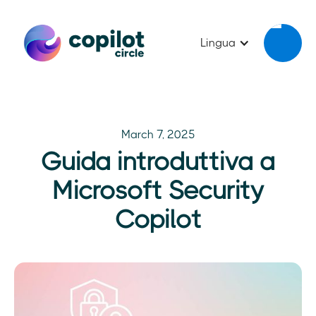
Lingua
March 7, 2025
Guida introduttiva a
Microsoft Security
Copilot