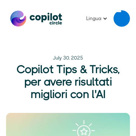
Lingua
July 30, 2025
Copilot Tips & Tricks,
per avere risultati
migliori con l'AI