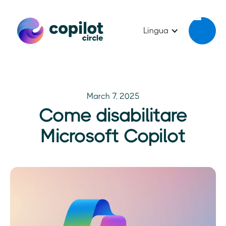
Lingua
March 7, 2025
Come disabilitare
Microsoft Copilot