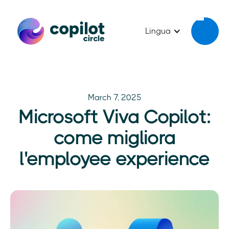
Lingua
March 7, 2025
Microsoft Viva Copilot:
come migliora
l'employee experience